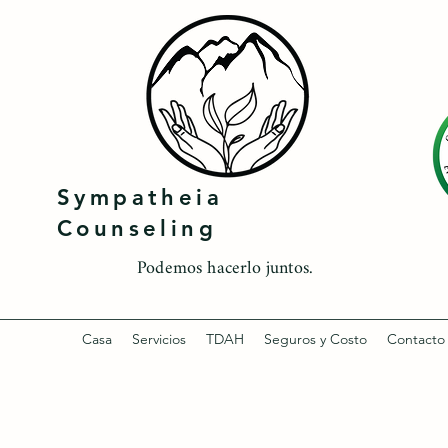
Sympatheia
Counseling
Podemos hacerlo juntos.
Casa
Servicios
TDAH
Seguros y Costo
Contacto