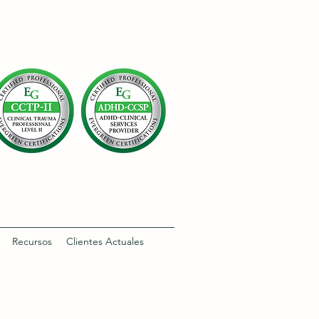
Recursos
Clientes Actuales