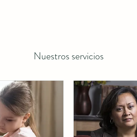
Nuestros servicios